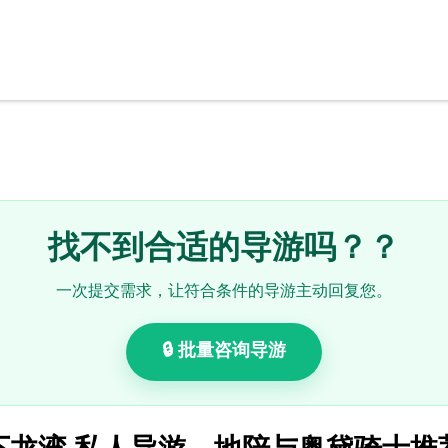
找不到合适的导游吗？？
一次提交需求，让符合条件的导游主动回复您。
🔒 批量咨询导游