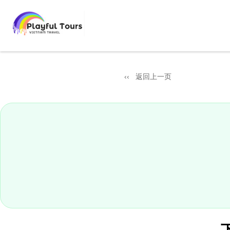
返回上一页