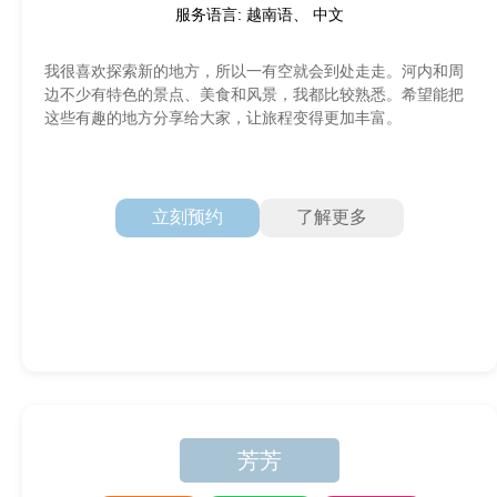
服务语言: 越南语、 中文
我很喜欢探索新的地方，所以一有空就会到处走走。河内和周
边不少有特色的景点、美食和风景，我都比较熟悉。希望能把
这些有趣的地方分享给大家，让旅程变得更加丰富。
立刻预约
了解更多
芳芳