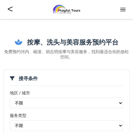
<
按摩、洗头与美容服务预约平台
免费预约河内、岘港、胡志明按摩与美容服务，找到最适合你的放松
空间。
搜寻条件
地区 / 城市
服务类型