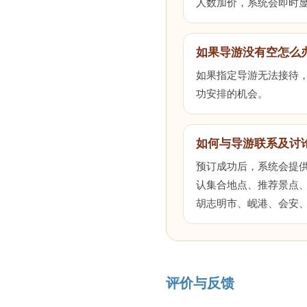
人数加价，系统会即时
如果导游没有空怎么
如果指定导游无法接待，您
功安排的机会。
如何与导游联系及讨
预订成功后，系统会提
认集合地点、推荐景点
胡志明市、岘港、会安
评价与反馈