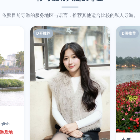
依照目前导游的服务地区与语言，推荐其他适合比较的私人导游。
D哥推荐
D哥推荐
lish
导游及地