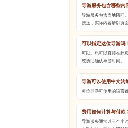
导游服务包含哪些内
导游服务包含当地陪同
接送，实际内容请以页
可以指定这位导游吗
可以。您可以直接在此页
统协助确认导游时间。
导游可以使用中文沟
每位导游可使用的语言
费用如何计算与付款
导游服务通常以三个小