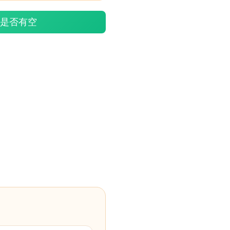
游是否有空