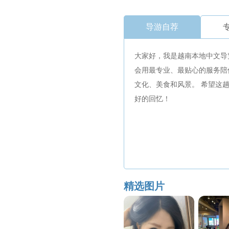
导游自荐
大家好，我是越南本地中文导
会用最专业、最贴心的服务陪
文化、美食和风景。 希望这
好的回忆！
精选图片