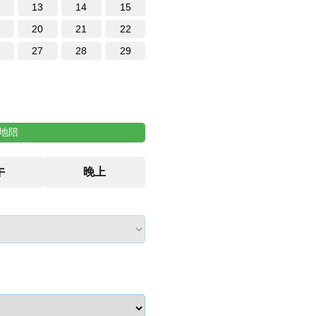
13
14
15
20
21
22
27
28
29
地陪