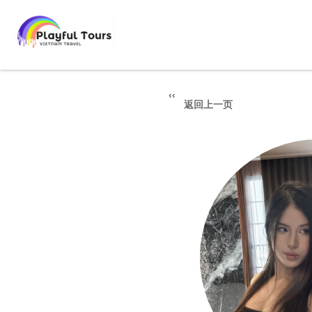
返回上一页