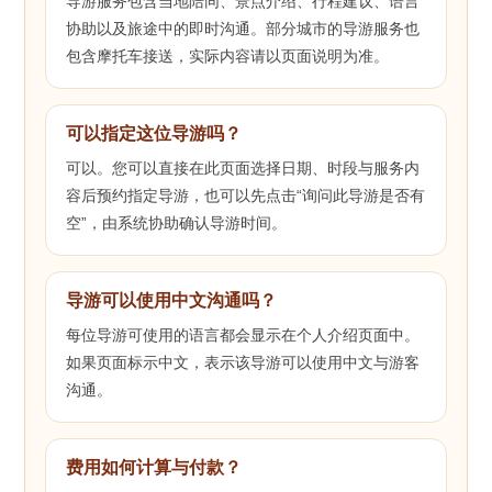
导游服务包含当地陪同、景点介绍、行程建议、语言
协助以及旅途中的即时沟通。部分城市的导游服务也
包含摩托车接送，实际内容请以页面说明为准。
可以指定这位导游吗？
可以。您可以直接在此页面选择日期、时段与服务内
容后预约指定导游，也可以先点击“询问此导游是否有
空”，由系统协助确认导游时间。
导游可以使用中文沟通吗？
每位导游可使用的语言都会显示在个人介绍页面中。
如果页面标示中文，表示该导游可以使用中文与游客
沟通。
费用如何计算与付款？