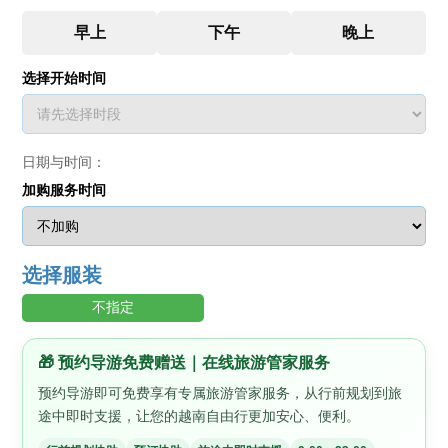
选择开始时间
日期与时间：
加购服务时间
选择服装
不指定
🎁 预约导游免费赠送｜在线旅游管家服务
预约导游即可免费享有专属旅游管家服务，从行前规划到旅
途中即时支援，让您的越南自由行更加安心、便利。