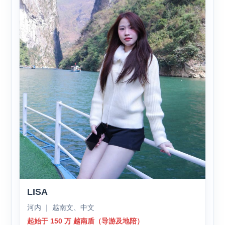
LISA
河内 ｜ 越南文、中文
起始于 150 万 越南盾（导游及地陪）