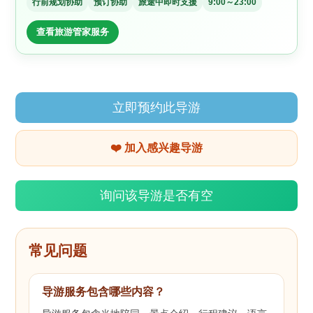
行前规划协助
预订协助
旅途中即时支援
9:00～23:00
查看旅游管家服务
立即预约此导游
❤️ 加入感兴趣导游
询问该导游是否有空
常见问题
导游服务包含哪些内容？