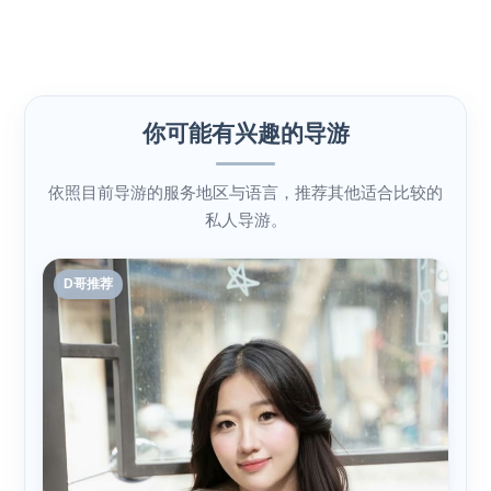
你可能有兴趣的导游
依照目前导游的服务地区与语言，推荐其他适合比较的
私人导游。
D哥推荐