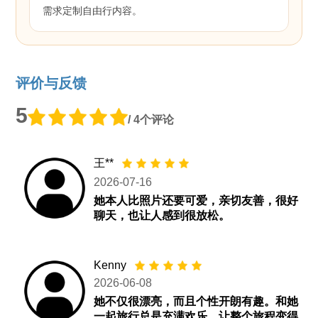
需求定制自由行内容。
评价与反馈
5
/ 4个评论
王**
2026-07-16
她本人比照片还要可爱，亲切友善，很好
聊天，也让人感到很放松。
Kenny
2026-06-08
她不仅很漂亮，而且个性开朗有趣。和她
一起旅行总是充满欢乐，让整个旅程变得