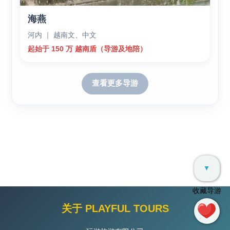
海燕
河内 ｜ 越南文、中文
起始于 150 万 越南盾（导游及地陪）
查看更多导游
▼
收藏导游
关于 PLAYFUL TOURS