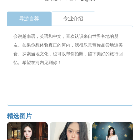
导游自荐
专业介绍
会说越南语，英语和中文，喜欢认识来自世界各地的朋
友。如果你想体验真正的河内，我很乐意带你品尝地道美
食、探索当地文化，也可以帮你拍照，留下美好的旅行回
忆。希望在河内见到你！
精选图片