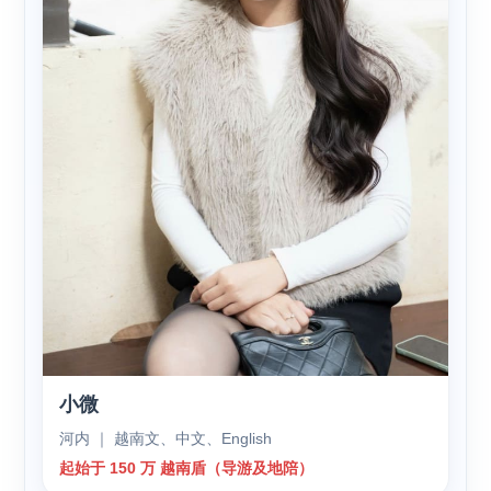
小微
河内 ｜ 越南文、中文、English
起始于 150 万 越南盾（导游及地陪）