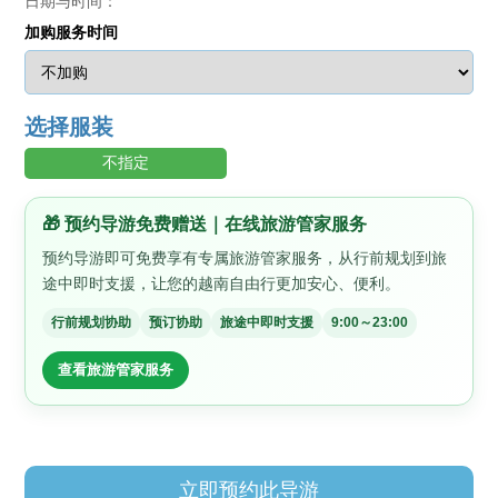
日期与时间：
加购服务时间
选择服装
不指定
🎁 预约导游免费赠送｜在线旅游管家服务
预约导游即可免费享有专属旅游管家服务，从行前规划到旅
途中即时支援，让您的越南自由行更加安心、便利。
行前规划协助
预订协助
旅途中即时支援
9:00～23:00
查看旅游管家服务
立即预约此导游