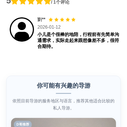
5
/ 1个评论
劉**
2026-01-12
小儿是个很棒的地陪，行程前有先简单沟
通需求，实际走起来跟想像差不多，很符
合期待。
你可能有兴趣的导游
依照目前导游的服务地区与语言，推荐其他适合比较的
私人导游。
D哥推荐