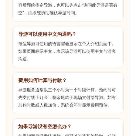
容后预约指定导游，也可以先点击“询问此导游是否有
空”，由系统协助确认导游时间。
导游可以使用中文沟通吗？
每位导游可使用的语言都会显示在个人介绍页面中。
如果页面标示中文，表示该导游可以使用中文与游客
沟通。
费用如何计算与付款？
导游服务通常以三个小时为一个时段计算。预约时可
先支付线上订金，剩余尾款于现场支付给导游。如有
加购时数或人数加价，系统会即时显示费用预估。
如果导游没有空怎么办？
如果指定导游无法接待，您可以改选其他导游，或联