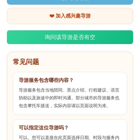
❤️ 加入感兴趣导游
询问该导游是否有空
常见问题
导游服务包含哪些内容？
导游服务包含当地陪同、景点介绍、行程建议、语言
协助以及旅途中的即时沟通。部分城市的导游服务也
包含摩托车接送，实际内容请以页面说明为准。
可以指定这位导游吗？
可以。您可以直接在此页面选择日期、时段与服务内