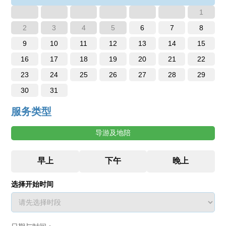
1
2
3
4
5
6
7
8
9
10
11
12
13
14
15
16
17
18
19
20
21
22
23
24
25
26
27
28
29
30
31
服务类型
导游及地陪
选择开始时间