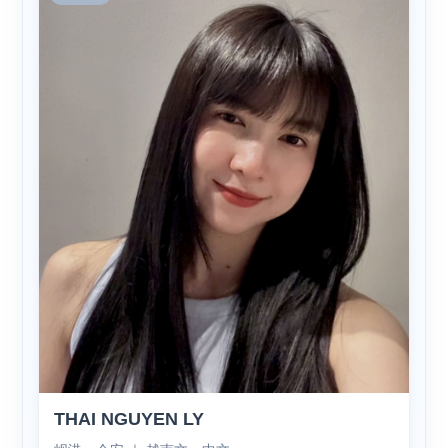
THAI NGUYEN LY