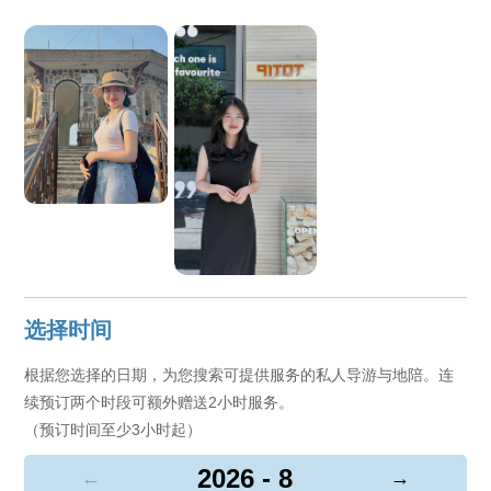
选择时间
根据您选择的日期，为您搜索可提供服务的私人导游与地陪。连
续预订两个时段可额外赠送2小时服务。
（预订时间至少3小时起）
2026 - 8
←
→