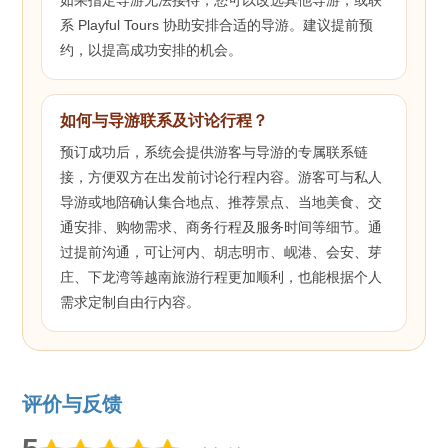
系 Playful Tours 协助安排合适的导游。建议提前预
约，以提高成功安排的机会。
如何与导游联系及讨论行程？
预订成功后，系统会提供游客与导游的专属联系链
接，方便双方在出发前讨论行程内容。游客可与私人
导游或地陪确认集合地点、推荐景点、当地美食、交
通安排、购物需求、商务行程及服务时间等细节。通
过提前沟通，可让河内、胡志明市、岘港、会安、芽
庄、下龙湾等越南旅游行程更加顺利，也能根据个人
需求定制自由行内容。
评价与反馈