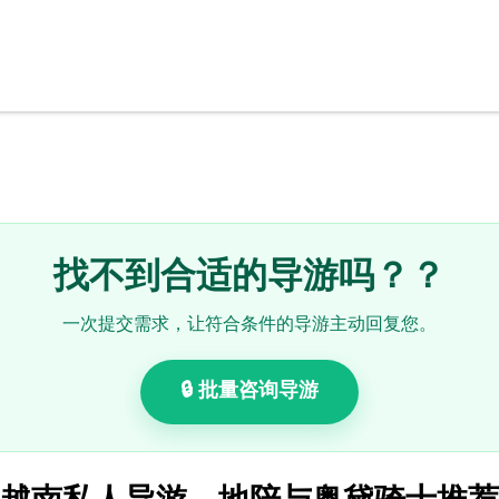
找不到合适的导游吗？？
一次提交需求，让符合条件的导游主动回复您。
🔒 批量咨询导游