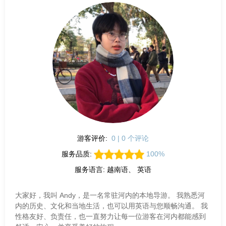
游客评价:
0 | 0 个评论
服务品质:
100%
服务语言: 越南语、 英语
大家好，我叫 Andy，是一名常驻河内的本地导游。 我熟悉河
内的历史、文化和当地生活，也可以用英语与您顺畅沟通。 我
性格友好、负责任，也一直努力让每一位游客在河内都能感到