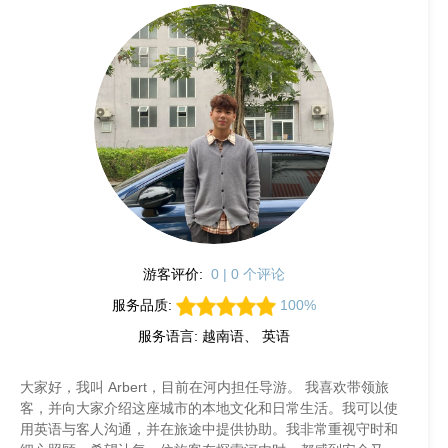
游客评价:
0 | 0 个评论
服务品质:
100%
服务语言: 越南语、 英语
大家好，我叫 Arbert，目前在河内担任导游。 我喜欢带领旅
客，并向大家介绍这座城市的本地文化和日常生活。我可以使
用英语与客人沟通，并在旅途中提供协助。我非常重视守时和