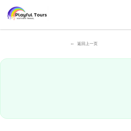
返回上一页