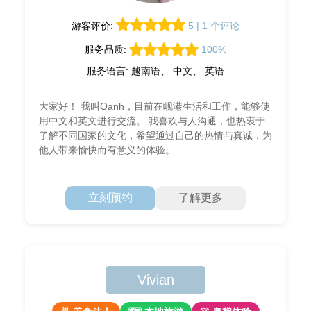
游客评价:
5 | 1 个评论
服务品质:
100%
服务语言: 越南语、 中文、 英语
大家好！ 我叫Oanh，目前在岘港生活和工作，能够使
用中文和英文进行交流。 我喜欢与人沟通，也热衷于
了解不同国家的文化，希望通过自己的热情与真诚，为
他人带来愉快而有意义的体验。
立刻预约
了解更多
Vivian