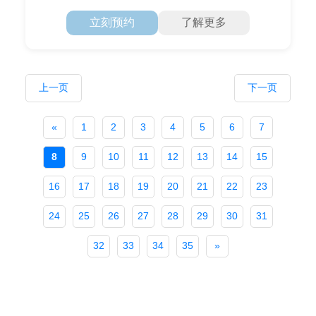
立刻预约
了解更多
上一页
下一页
«
1
2
3
4
5
6
7
8
9
10
11
12
13
14
15
16
17
18
19
20
21
22
23
24
25
26
27
28
29
30
31
32
33
34
35
»