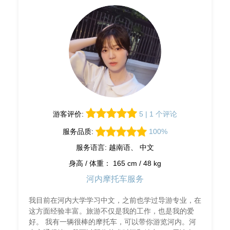
游客评价:
5 | 1 个评论
服务品质:
100%
服务语言: 越南语、 中文
身高 / 体重： 165 cm / 48 kg
河内摩托车服务
我目前在河内大学学习中文，之前也学过导游专业，在
这方面经验丰富。旅游不仅是我的工作，也是我的爱
好。 我有一辆很棒的摩托车，可以带你游览河内。河