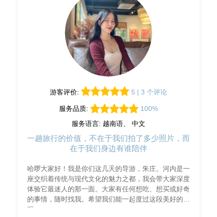
游客评价:
5 | 3 个评论
服务品质:
100%
服务语言: 越南语、 中文
一趟旅行的价值，不在于我们拍了多少照片，而
在于我们身边有谁陪伴
哈啰大家好！我是你们这几天的导游，朱庄。河内是一
座交织着传统与现代文化的魅力之都，我会带大家深度
体验它最迷人的那一面。大家有任何想吃、想买或好奇
的事情，随时找我。希望我们能一起度过这段美好的旅
程。