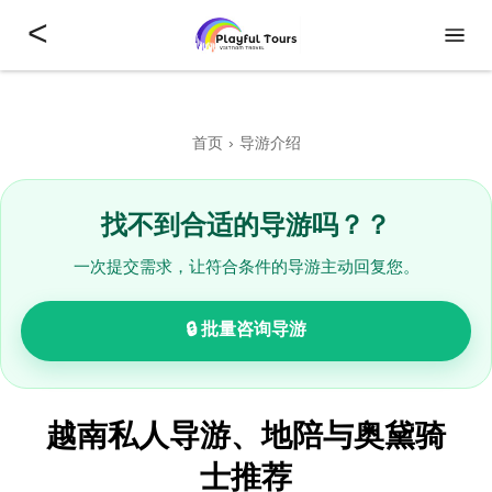
<
首页
导游介绍
找不到合适的导游吗？？
一次提交需求，让符合条件的导游主动回复您。
🔒 批量咨询导游
越南私人导游、地陪与奥黛骑
士推荐