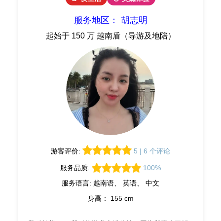
服务地区： 胡志明
起始于 150 万 越南盾（导游及地陪）
游客评价:
5 | 6 个评论
服务品质:
100%
服务语言: 越南语、 英语、 中文
身高： 155 cm