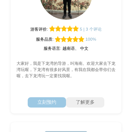
游客评价:
5 | 3 个评论
服务品质:
100%
服务语言: 越南语、 中文
大家好，我是下龙湾的导游，叫海南。欢迎大家去下龙
湾玩喔，下龙湾有很多好风景，有我在我都会带你们去
喔，去下龙湾玩一定要找我喔。
立刻预约
了解更多