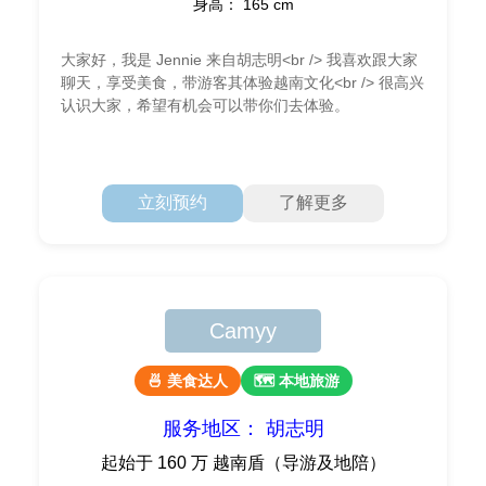
身高： 165 cm
大家好，我是 Jennie 来自胡志明<br /> 我喜欢跟大家
聊天，享受美食，带游客其体验越南文化<br /> 很高兴
认识大家，希望有机会可以带你们去体验。
立刻预约
了解更多
Camyy
🍜 美食达人
🗺 本地旅游
服务地区： 胡志明
起始于 160 万 越南盾（导游及地陪）