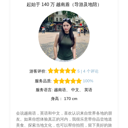
起始于 140 万 越南盾（导游及地陪）
游客评价:
5 | 4 个评论
服务品质:
100%
服务语言: 越南语、 中文、 英语
身高： 170 cm
会说越南语，英语和中文，喜欢认识来自世界各地的朋
友。如果你想体验真正的河内，我很乐意带你品尝地道
美食、探索当地文化，也可以帮你拍照，留下美好的旅