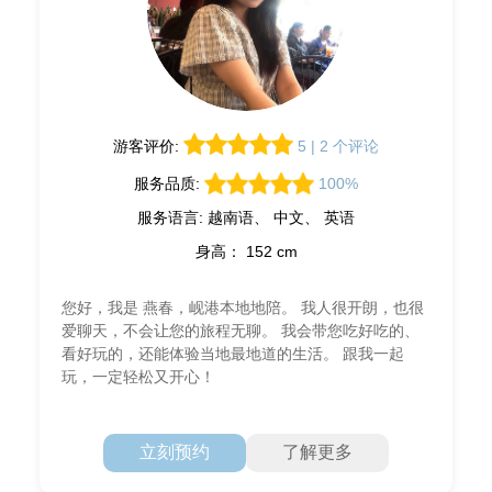
游客评价:
5 | 2 个评论
服务品质:
100%
服务语言: 越南语、 中文、 英语
身高： 152 cm
您好，我是 燕春，岘港本地地陪。 我人很开朗，也很
爱聊天，不会让您的旅程无聊。 我会带您吃好吃的、
看好玩的，还能体验当地最地道的生活。 跟我一起
玩，一定轻松又开心！
立刻预约
了解更多